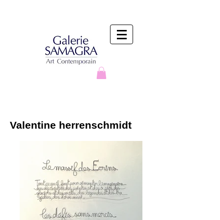
Valentine herrenschmidt