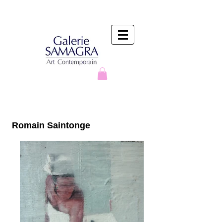
Romain Saintonge