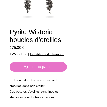
Pyrite Wisteria
boucles d'oreilles
Prix
175,00 €
TVA Incluse
|
Conditions de livraison
Ajouter au panier
Ce bijou est réalisé à la main par la
créatrice dans son atélier.
Ces boucles d'oreilles sont fines et
élégantes pour toutes occasions.