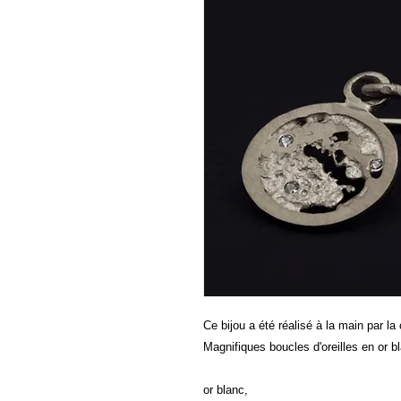
Ce bijou a été réalisé à la main par la 
Magnifiques boucles d'oreilles en or 
or blanc,