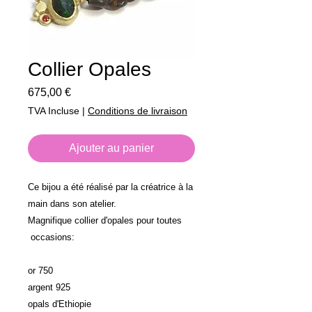
Collier Opales
Prix
675,00 €
TVA Incluse
|
Conditions de livraison
Ajouter au panier
Ce bijou a été réalisé par la créatrice à la
main dans son atelier.
Magnifique collier d'opales pour toutes
occasions:
or 750
argent 925
opals d'Ethiopie