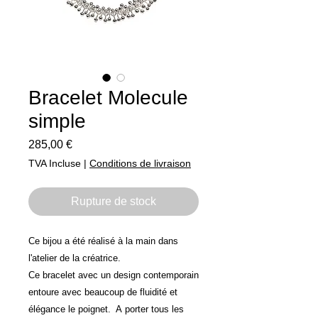
Bracelet Molecule
simple
Prix
285,00 €
TVA Incluse
|
Conditions de livraison
Rupture de stock
Ce bijou a été réalisé à la main dans
l'atelier de la créatrice.
Ce bracelet avec un design contemporain
entoure avec beaucoup de fluidité et
élégance le poignet. A porter tous les