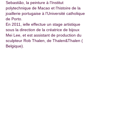
Sebastião, la peinture à l'Institut
polytechnique de Macao et l'histoire de la
joaillerie portugaise à l'Université catholique
de Porto.
En 2011, ielle effectue un stage artistique
sous la direction de la créatrice de bijoux
Mei Lee, et est assistant de production du
sculpteur Rob Thalen, de Thalen&Thalen (
Belgique).