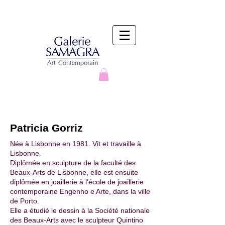
Patricia Gorriz
Née à Lisbonne en 1981. Vit et travaille à
Lisbonne.
Diplômée en sculpture de la faculté des
Beaux-Arts de Lisbonne, elle est ensuite
diplômée en joaillerie à l'école de joaillerie
contemporaine Engenho e Arte, dans la ville
de Porto.
Elle a étudié le dessin à la Société nationale
des Beaux-Arts avec le sculpteur Quintino