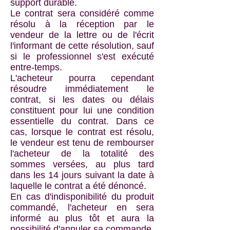
support durable.
Le contrat sera considéré comme
résolu à la réception par le
vendeur de la lettre ou de l'écrit
l'informant de cette résolution, sauf
si le professionnel s'est exécuté
entre-temps.
L'acheteur pourra cependant
résoudre immédiatement le
contrat, si les dates ou délais
constituent pour lui une condition
essentielle du contrat. Dans ce
cas, lorsque le contrat est résolu,
le vendeur est tenu de rembourser
l'acheteur de la totalité des
sommes versées, au plus tard
dans les 14 jours suivant la date à
laquelle le contrat a été dénoncé.
En cas d'indisponibilité du produit
commandé, l'acheteur en sera
informé au plus tôt et aura la
possibilité d'annuler sa commande.