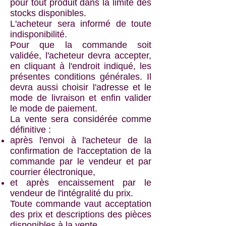
pour tout produit dans la limite des
stocks disponibles.
L'acheteur sera informé de toute
indisponibilité.
Pour que la commande soit
validée, l'acheteur devra accepter,
en cliquant à l'endroit indiqué, les
présentes conditions générales. Il
devra aussi choisir l'adresse et le
mode de livraison et enfin valider
le mode de paiement.
La vente sera considérée comme
définitive :
après l'envoi à l'acheteur de la
confirmation de l'acceptation de la
commande par le vendeur et par
courrier électronique,
et après encaissement par le
vendeur de l'intégralité du prix.
Toute commande vaut acceptation
des prix et descriptions des pièces
disponibles à la vente.