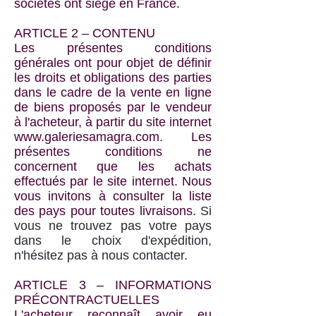
sociétés ont siège en France.
ARTICLE 2 – CONTENU
Les présentes conditions
générales ont pour objet de définir
les droits et obligations des parties
dans le cadre de la vente en ligne
de biens proposés par le vendeur
à l'acheteur, à partir du site internet
www.galeriesamagra.com
. Les
présentes conditions ne
concernent que les achats
effectués par le site internet. Nous
vous invitons à consulter la liste
des pays pour toutes livraisons.
Si
vous ne trouvez pas votre pays
dans le choix d'expédition,
n'hésitez pas à nous contacter.
ARTICLE 3 – INFORMATIONS
PRÉCONTRACTUELLES
L'acheteur reconnaît avoir eu