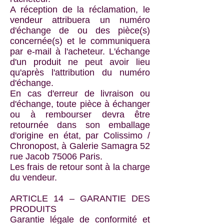
A réception de la réclamation, le
vendeur attribuera un numéro
d'échange de ou des pièce(s)
concernée(s) et le communiquera
par e-mail à l'acheteur. L'échange
d'un produit ne peut avoir lieu
qu'après l'attribution du numéro
d'échange.
En cas d'erreur de livraison ou
d'échange, toute pièce à échanger
ou à rembourser devra être
retournée dans son emballage
d'origine en état, par Colissimo /
Chronopost, à Galerie Samagra 52
rue Jacob 75006 Paris.
Les frais de retour sont à la charge
du vendeur.
ARTICLE 14 – GARANTIE DES
PRODUITS
Garantie légale de conformité et