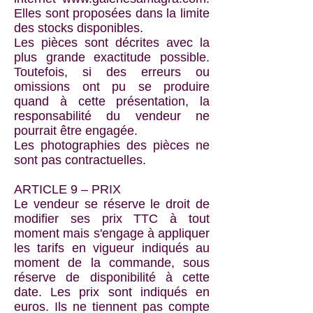
Elles sont proposées dans la limite
des stocks disponibles.
Les pièces sont décrites avec la
plus grande exactitude possible.
Toutefois, si des erreurs ou
omissions ont pu se produire
quand à cette présentation, la
responsabilité du vendeur ne
pourrait être engagée.
Les photographies des pièces ne
sont pas contractuelles.
ARTICLE 9 – PRIX
Le vendeur se réserve le droit de
modifier ses prix TTC à tout
moment mais s'engage à appliquer
les tarifs en vigueur indiqués au
moment de la commande, sous
réserve de disponibilité à cette
date. Les prix sont indiqués en
euros. Ils ne tiennent pas compte