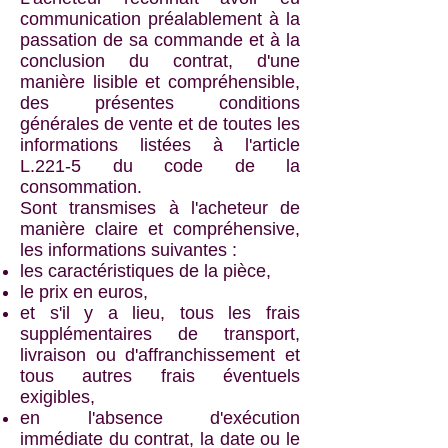
communication préalablement à la
passation de sa commande et à la
conclusion du contrat, d'une
manière lisible et compréhensible,
des présentes conditions
générales de vente et de toutes les
informations listées à l'article
L.221-5 du code de la
consommation.
Sont transmises à l'acheteur de
manière claire et compréhensive,
les informations suivantes :
les caractéristiques de la pièce,
le prix en euros,
et s'il y a lieu, tous les frais
supplémentaires de transport,
livraison ou d'affranchissement et
tous autres frais éventuels
exigibles,
en l'absence d'exécution
immédiate du contrat, la date ou le