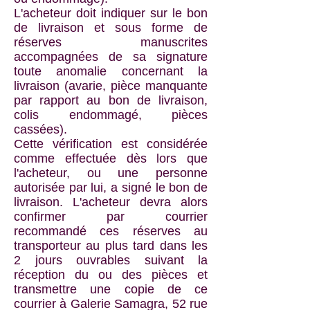
L'acheteur doit indiquer sur le bon
de livraison et sous forme de
réserves manuscrites
accompagnées de sa signature
toute anomalie concernant la
livraison (avarie, pièce manquante
par rapport au bon de livraison,
colis endommagé, pièces
cassées).
Cette vérification est considérée
comme effectuée dès lors que
l'acheteur, ou une personne
autorisée par lui, a signé le bon de
livraison. L'acheteur devra alors
confirmer par courrier
recommandé ces réserves au
transporteur au plus tard dans les
2 jours ouvrables suivant la
réception du ou des pièces et
transmettre une copie de ce
courrier à Galerie Samagra, 52 rue