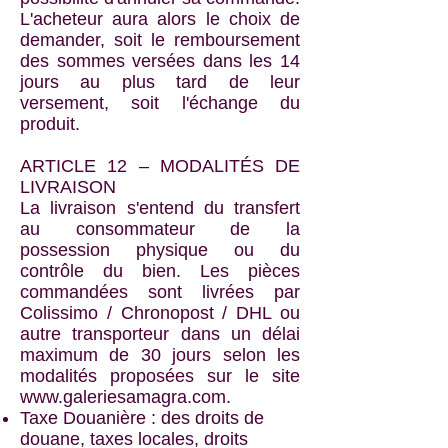
L'acheteur aura alors le choix de
demander, soit le remboursement
des sommes versées dans les 14
jours au plus tard de leur
versement, soit l'échange du
produit.
ARTICLE 12 – MODALITÉS DE
LIVRAISON
La livraison s'entend du transfert
au consommateur de la
possession physique ou du
contrôle du bien. Les pièces
commandées sont livrées par
Colissimo / Chronopost / DHL ou
autre transporteur dans un délai
maximum de 30 jours selon les
modalités proposées sur le site
www.galeriesamagra.com
.
Taxe Douanière : des droits de
douane, taxes locales, droits