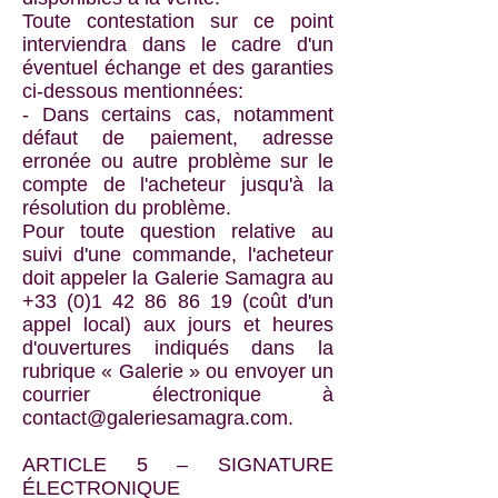
Toute contestation sur ce point
interviendra dans le cadre d'un
éventuel échange et des garanties
ci-dessous mentionnées:
- Dans certains cas, notamment
défaut de paiement, adresse
erronée ou autre problème sur le
compte de l'acheteur jusqu'à la
résolution du problème.
Pour toute question relative au
suivi d'une commande, l'acheteur
doit appeler la Galerie Samagra au
+33 (0)1 42 86 86 19
(coût d'un
appel local) aux jours et heures
d'ouvertures indiqués dans la
rubrique « Galerie » ou envoyer un
courrier électronique à
contact@galeriesamagra.com
.
ARTICLE 5 – SIGNATURE
ÉLECTRONIQUE