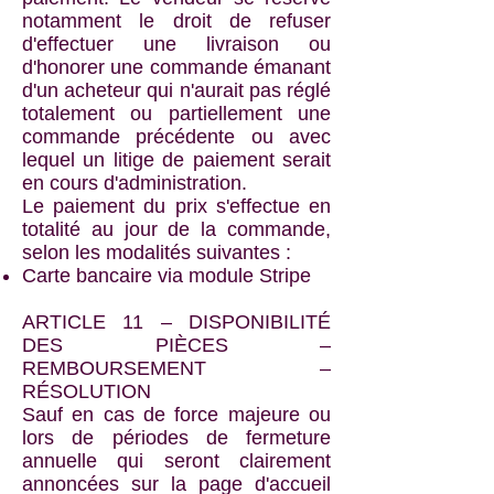
notamment le droit de refuser
d'effectuer une livraison ou
d'honorer une commande émanant
d'un acheteur qui n'aurait pas réglé
totalement ou partiellement une
commande précédente ou avec
lequel un litige de paiement serait
en cours d'administration.
Le paiement du prix s'effectue en
totalité au jour de la commande,
selon les modalités suivantes :
Carte bancaire via module Stripe
ARTICLE 11 – DISPONIBILITÉ
DES PIÈCES –
REMBOURSEMENT –
RÉSOLUTION
Sauf en cas de force majeure ou
lors de périodes de fermeture
annuelle qui seront clairement
annoncées sur la page d'accueil