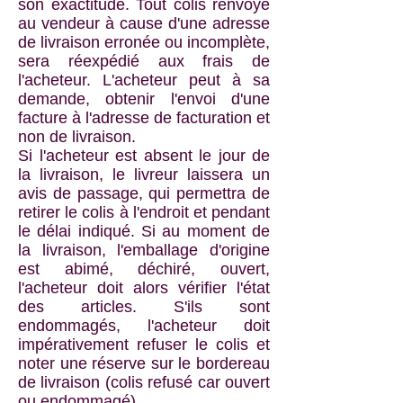
son exactitude. Tout colis renvoyé
au vendeur à cause d'une adresse
de livraison erronée ou incomplète,
sera réexpédié aux frais de
l'acheteur. L'acheteur peut à sa
demande, obtenir l'envoi d'une
facture à l'adresse de facturation et
non de livraison.
Si l'acheteur est absent le jour de
la livraison, le livreur laissera un
avis de passage, qui permettra de
retirer le colis à l'endroit et pendant
le délai indiqué. Si au moment de
la livraison, l'emballage d'origine
est abimé, déchiré, ouvert,
l'acheteur doit alors vérifier l'état
des articles. S'ils sont
endommagés, l'acheteur doit
impérativement refuser le colis et
noter une réserve sur le bordereau
de livraison (colis refusé car ouvert
ou endommagé).