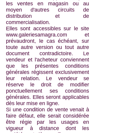
les ventes en magasin ou au
moyen d'autres circuits de
distribution et de
commercialisation.
Elles sont accessibles sur le site
www.galeriesamagra.com
et
prévaudront, le cas échéant, sur
toute autre version ou tout autre
document contradictoire. Le
vendeur et l'acheteur conviennent
que les présentes conditions
générales régissent exclusivement
leur relation. Le vendeur se
réserve le droit de modifier
ponctuellement ses conditions
générales. Elles seront applicables
dès leur mise en ligne.
Si une condition de vente venait à
faire défaut, elle serait considérée
être régie par les usages en
vigueur à distance dont les