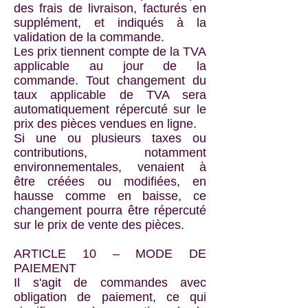
des frais de livraison, facturés en
supplément, et indiqués à la
validation de la commande.
Les prix tiennent compte de la TVA
applicable au jour de la
commande. Tout changement du
taux applicable de TVA sera
automatiquement répercuté sur le
prix des pièces vendues en ligne.
Si une ou plusieurs taxes ou
contributions, notamment
environnementales, venaient à
être créées ou modifiées, en
hausse comme en baisse, ce
changement pourra être répercuté
sur le prix de vente des pièces.
ARTICLE 10 – MODE DE
PAIEMENT
Il s'agit de commandes avec
obligation de paiement, ce qui