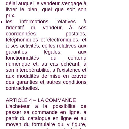
délai auquel le vendeur s'engage à
livrer le bien, quel que soit son
prix,
les informations relatives à
l'identité du vendeur, à ses
coordonnées postales,
téléphoniques et électroniques, et
à ses activités, celles relatives aux
garanties légales, aux
fonctionnalités du contenu
numérique et, au cas échéant, à
son interopérabilité, à l'existence et
aux modalités de mise en œuvre
des garanties et autres conditions
contractuelles.
ARTICLE 4 – LA COMMANDE
L'acheteur a la possibilité de
passer sa commande en ligne, à
partir du catalogue en ligne et au
moyen du formulaire qui y figure,