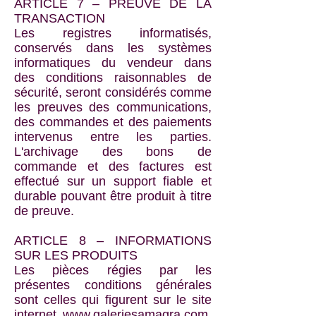
ARTICLE 7 – PREUVE DE LA
TRANSACTION
Les registres informatisés,
conservés dans les systèmes
informatiques du vendeur dans
des conditions raisonnables de
sécurité, seront considérés comme
les preuves des communications,
des commandes et des paiements
intervenus entre les parties.
L'archivage des bons de
commande et des factures est
effectué sur un support fiable et
durable pouvant être produit à titre
de preuve.
ARTICLE 8 – INFORMATIONS
SUR LES PRODUITS
Les pièces régies par les
présentes conditions générales
sont celles qui figurent sur le site
internet
www.galeriesamagra.com
.