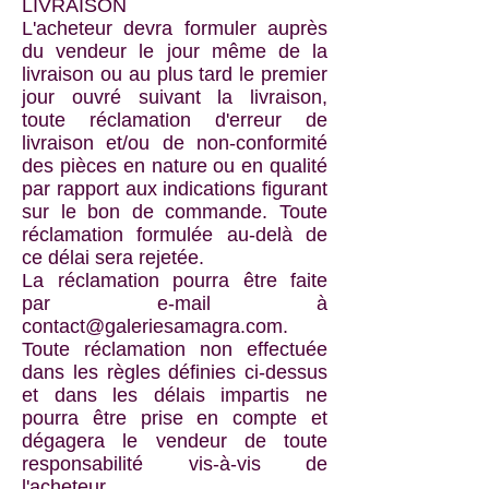
LIVRAISON
L'acheteur devra formuler auprès
du vendeur le jour même de la
livraison ou au plus tard le premier
jour ouvré suivant la livraison,
toute réclamation d'erreur de
livraison et/ou de non-conformité
des pièces en nature ou en qualité
par rapport aux indications figurant
sur le bon de commande. Toute
réclamation formulée au-delà de
ce délai sera rejetée.
La réclamation pourra être faite
par e-mail à
contact@galeriesamagra.com
.
Toute réclamation non effectuée
dans les règles définies ci-dessus
et dans les délais impartis ne
pourra être prise en compte et
dégagera le vendeur de toute
responsabilité vis-à-vis de
l'acheteur.