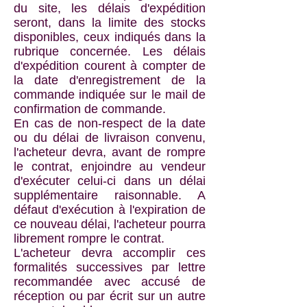
du site, les délais d'expédition
seront, dans la limite des stocks
disponibles, ceux indiqués dans la
rubrique concernée. Les délais
d'expédition courent à compter de
la date d'enregistrement de la
commande indiquée sur le mail de
confirmation de commande.
En cas de non-respect de la date
ou du délai de livraison convenu,
l'acheteur devra, avant de rompre
le contrat, enjoindre au vendeur
d'exécuter celui-ci dans un délai
supplémentaire raisonnable. A
défaut d'exécution à l'expiration de
ce nouveau délai, l'acheteur pourra
librement rompre le contrat.
L'acheteur devra accomplir ces
formalités successives par lettre
recommandée avec accusé de
réception ou par écrit sur un autre