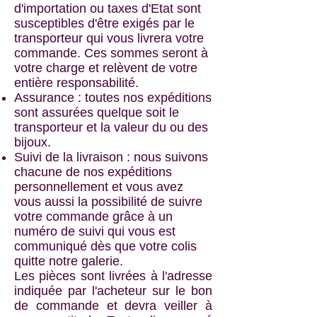
d'importation ou taxes d'Etat sont
susceptibles d'être exigés par le
transporteur qui vous livrera votre
commande. Ces sommes seront à
votre charge et relèvent de votre
entière responsabilité.
Assurance : toutes nos expéditions
sont assurées quelque soit le
transporteur et la valeur du ou des
bijoux.
Suivi de la livraison : nous suivons
chacune de nos expéditions
personnellement et vous avez
vous aussi la possibilité de suivre
votre commande grâce à un
numéro de suivi qui vous est
communiqué dès que votre colis
quitte notre galerie.
Les pièces sont livrées à l'adresse
indiquée par l'acheteur sur le bon
de commande et devra veiller à