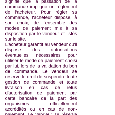
signifie que la passation de la
commande implique un règlement
de l'acheteur. Pour régler sa
commande, l'acheteur dispose, à
son choix, de l'ensemble des
modes de paiement mis à sa
disposition par le vendeur et listés
sur le site.
L'acheteur garantit au vendeur qu'il
dispose des autorisations
éventuelles nécessaires pour
utiliser le mode de paiement choisi
par lui, lors de la validation du bon
de commande. Le vendeur se
réserve le droit de suspendre toute
gestion de commande et toute
livraison en cas de refus
d'autorisation de paiement par
carte bancaire de la part des
organismes officiellement
accrédités ou en cas de non-
paiement. Le vendeur se réserve