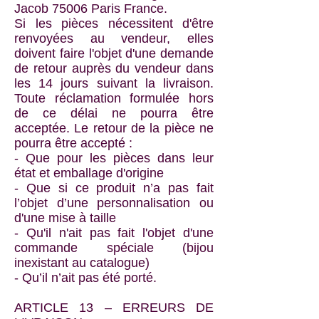
Jacob 75006 Paris France.
Si les pièces nécessitent d'être
renvoyées au vendeur, elles
doivent faire l'objet d'une demande
de retour auprès du vendeur dans
les 14 jours suivant la livraison.
Toute réclamation formulée hors
de ce délai ne pourra être
acceptée. Le retour de la pièce ne
pourra être accepté :
- Que pour les pièces dans leur
état et emballage d'origine
- Que si ce produit n’a pas fait
l’objet d’une personnalisation ou
d'une mise à taille
- Qu'il n'ait pas fait l'objet d'une
commande spéciale (bijou
inexistant au catalogue)
- Qu’il n’ait pas été porté.
ARTICLE 13 – ERREURS DE