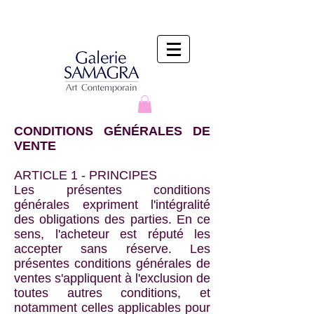
CONDITIONS GÉNÉRALES DE
VENTE
ARTICLE 1 - PRINCIPES
Les présentes conditions
générales expriment l'intégralité
des obligations des parties. En ce
sens, l'acheteur est réputé les
accepter sans réserve. Les
présentes conditions générales de
ventes s'appliquent à l'exclusion de
toutes autres conditions, et
notamment celles applicables pour