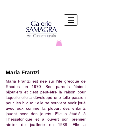
Maria Frantzi
Maria Frantzi est née sur l'île grecque de
Rhodes en 1970. Ses parents étaient
bijoutiers et c'est peut-être la raison pour
laquelle elle a développé une telle passion
pour les bijoux : elle se souvient avoir joué
avec eux comme la plupart des enfants
jouent avec des jouets. Elle a étudié à
Thessalonique et a ouvert son premier
atelier de joaillerie en 1988. Elle a