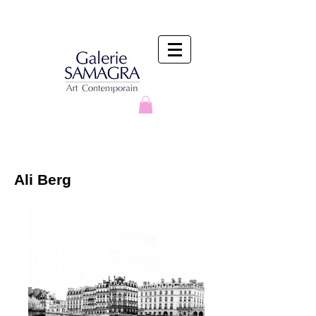
Ali Berg